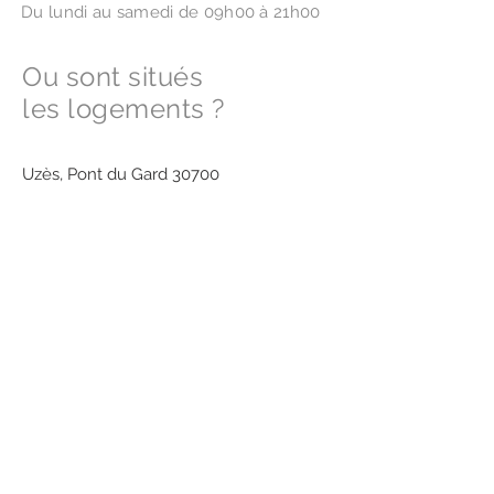
Du lundi au samedi de 09h00 à 21h00
Ou sont situés
les logements ?
Uzès, Pont du Gard 30700