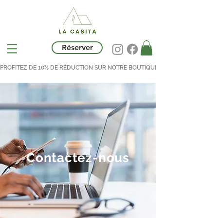
Réserver
PROFITEZ DE 10% DE RÉDUCTION SUR NOTRE BOUTIQUE AVEC LE CODE LACASI
Contactez-nous