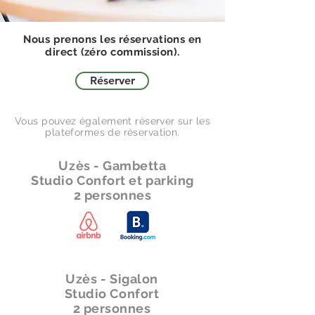
Nous prenons les réservations en
direct (zéro commission).
Réserver
Vous pouvez également réserver sur les
plateformes de réservation.
Uzès - Gambetta
Studio Confort et parking
2 personnes
Uzès - Sigalon
Studio Confort
2 personnes