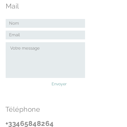
Mail
Envoyer
Téléphone
+33465848264