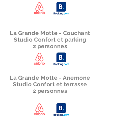
La Grande Motte - Couchant
Studio Confort et parking
2 personnes
La Grande Motte - Anemone
Studio Confort et terrasse
2 personnes