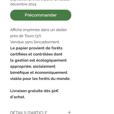
décembre 2024
Précommander
Affiche imprimée dans un atelier
près de Tours (37).
Vendue sans l’encadrement.
Le papier provient de forêts
certifiées et contrôlées dont
la gestion est écologiquement
appropriée, socialement
bénéfique et économiquement
viable pour les forêts du monde.
Livraison gratuite dès 50€
d'achat.
DÉTAILS D'ARTICLE